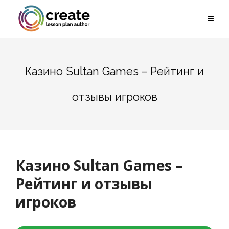
Казино Sultan Games – Рейтинг и
отзывы игроков
Казино Sultan Games –
Рейтинг и отзывы
игроков