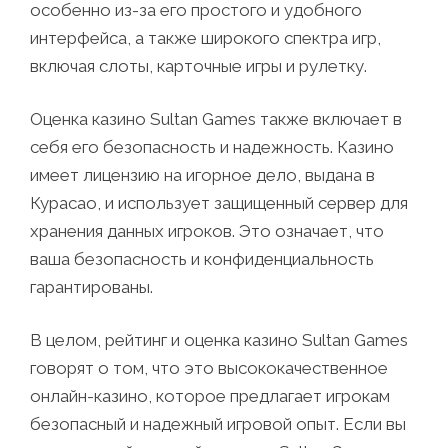
особенно из-за его простого и удобного
интерфейса, а также широкого спектра игр,
включая слоты, карточные игры и рулетку.
Оценка казино Sultan Games также включает в
себя его безопасность и надежность. Казино
имеет лицензию на игорное дело, выдана в
Курасао, и использует защищенный сервер для
хранения данных игроков. Это означает, что
ваша безопасность и конфиденциальность
гарантированы.
В целом, рейтинг и оценка казино Sultan Games
говорят о том, что это высококачественное
онлайн-казино, которое предлагает игрокам
безопасный и надежный игровой опыт. Если вы