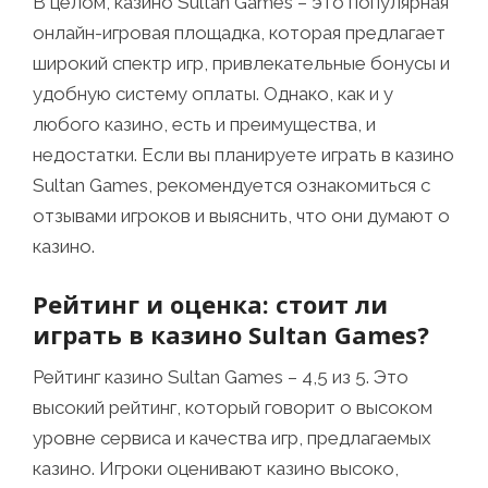
В целом, казино Sultan Games – это популярная
онлайн-игровая площадка, которая предлагает
широкий спектр игр, привлекательные бонусы и
удобную систему оплаты. Однако, как и у
любого казино, есть и преимущества, и
недостатки. Если вы планируете играть в казино
Sultan Games, рекомендуется ознакомиться с
отзывами игроков и выяснить, что они думают о
казино.
Рейтинг и оценка: стоит ли
играть в казино Sultan Games?
Рейтинг казино Sultan Games – 4,5 из 5. Это
высокий рейтинг, который говорит о высоком
уровне сервиса и качества игр, предлагаемых
казино. Игроки оценивают казино высоко,