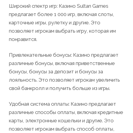
Широкий спектр игр: Казино Sultan Games
предлагает более 1 000 игр, включая слоты,
карточные игры, рулетку и другие. Это
позволяет игрокам выбрать игру, которая им
понравится.
Привлекательные бонусы: Казино предлагает
различные бонусы, включая приветственные
бонусы, бонусы за депозит и бонусы за
лояльность. Это позволяет игрокам увеличить
свой банкролл и получить больше из игры.
Удобная система оплаты: Казино предлагает
различные способы оплаты, включая кредитные
карты, электронные кошельки и другие. Это
позволяет игрокам выбрать способ оплаты,