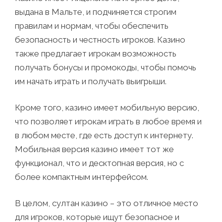
выдана в Мальте, и подчиняется строгим
правилам и нормам, чтобы обеспечить
безопасность и честность игроков. Казино
также предлагает игрокам возможность
получать бонусы и промокоды, чтобы помочь
им начать играть и получать выигрыши.
Кроме того, казино имеет мобильную версию,
что позволяет игрокам играть в любое время и
в любом месте, где есть доступ к интернету.
Мобильная версия казино имеет тот же
функционал, что и десктопная версия, но с
более компактным интерфейсом.
В целом, султан казино – это отличное место
для игроков, которые ищут безопасное и