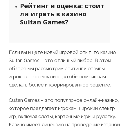
Рейтинг и оценка: стоит
ли играть в казино
Sultan Games?
Если вы ищете новый игровой опыт, то казино
Sultan Games – это отличный выбор. В этом
обзоре мы рассмотрим рейтинг и отзывы
игроков о этом казино, чтобы помочь вам
сделать более информированное решение.
Сultan Games – это популярное онлайн-казино,
которое предлагает игрокам широкий спектр
игр, включая слоты, карточные игры и рулетку.
Казино имеет лицензию на проведение игорной