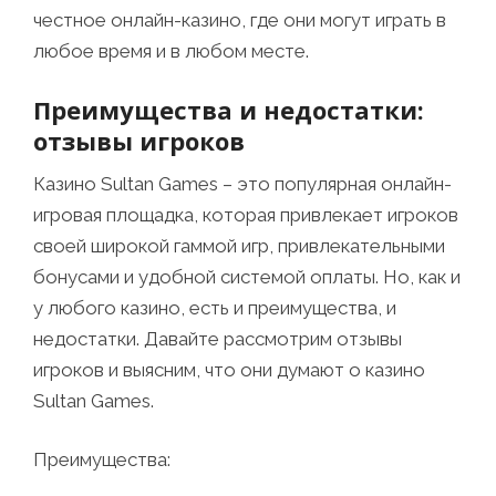
честное онлайн-казино, где они могут играть в
любое время и в любом месте.
Преимущества и недостатки:
отзывы игроков
Казино Sultan Games – это популярная онлайн-
игровая площадка, которая привлекает игроков
своей широкой гаммой игр, привлекательными
бонусами и удобной системой оплаты. Но, как и
у любого казино, есть и преимущества, и
недостатки. Давайте рассмотрим отзывы
игроков и выясним, что они думают о казино
Sultan Games.
Преимущества: